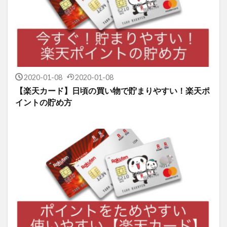
2020-01-08
2020-01-08
【楽天カード】日頃の買い物で貯まりやすい！楽天ポ
イントの貯め方