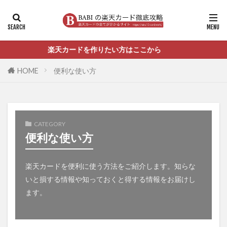
楽天カードを作りたい方はここから
HOME
便利な使い方
CATEGORY
便利な使い方
楽天カードを便利に使う方法をご紹介します。知らな
いと損する情報や知っておくと得する情報をお届けし
ます。