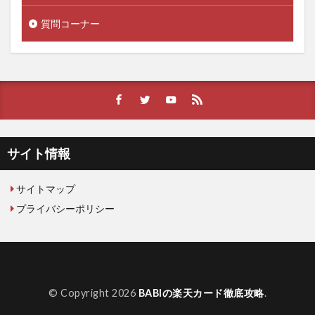
質問コーナー
サイト情報
サイトマップ
プライバシーポリシー
© Copyright 2026
BABIの楽天カード徹底攻略
.