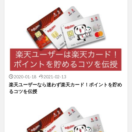
2020-01-18
2021-02-13
楽天ユーザーなら迷わず楽天カード！ポイントを貯め
るコツを伝授