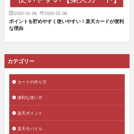
2020-01-06
2020-01-08
ポイントを貯めやすく使いやすい！楽天カードが便利
な理由
カテゴリー
カードの作り方
便利な使い方
楽天ポイント
楽天モバイル