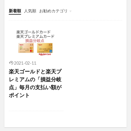
新着順
人気順
お勧めカテゴリ
未分類
2021-02-11
楽天ゴールドと楽天プ
レミアムの「損益分岐
点」毎月の支払い額が
ポイント