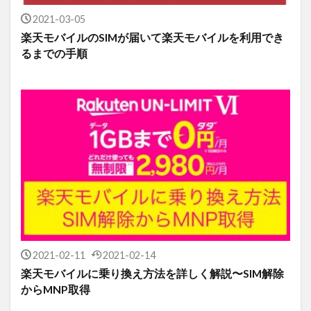
2021-03-05
楽天モバイルのSIMが届いて楽天モバイルを利用でき
るまでの手順
2021-02-11
2021-02-14
楽天モバイルに乗り換え方法を詳しく解説〜SIM解除
からMNP取得