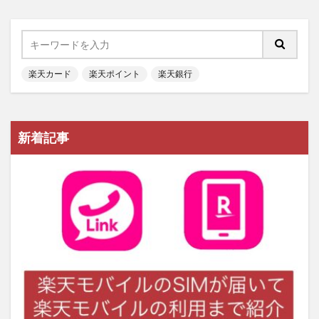
楽天カード
楽天ポイント
楽天銀行
新着記事