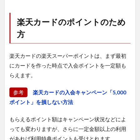
楽天カードのポイントのため
方
楽天カードの楽天スーパーポイントは、まず最初
にカードを作った時点で入会ポイントを一定額も
らえます。
参考
楽天カードの入会キャンペーン「5,000
ポイント」を損しない方法
もらえるポイント額はキャンペーン状況などによ
っても変わりますが、さらに一定金額以上の利用
があれば利用特典ポイントも受けとれます。