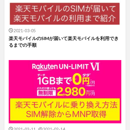
2021-03-05
楽天モバイルのSIMが届いて楽天モバイルを利用でき
るまでの手順
2021-02-11
2021-02-14