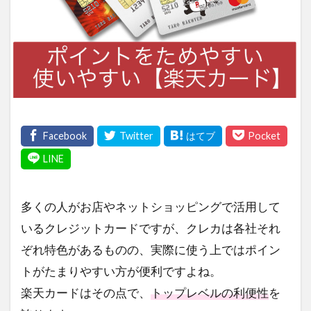
多くの人がお店やネットショッピングで活用して
いるクレジットカードですが、クレカは各社それ
ぞれ特色があるものの、実際に使う上ではポイン
トがたまりやすい方が便利ですよね。
楽天カードはその点で、
トップレベルの利便性
を