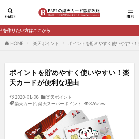
たい方はここから
HOME
楽天ポイント
ポイントを貯めやすく使いやすい！
ポイントを貯めやすく使いやすい！楽
天カードが便利な理由
2020-01-08
楽天ポイント
楽天カード
,
楽天スーパーポイント
326view