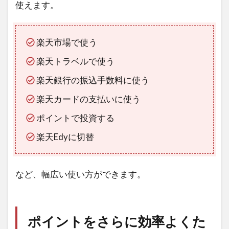
使えます。
楽天市場で使う
楽天トラベルで使う
楽天銀行の振込手数料に使う
楽天カードの支払いに使う
ポイントで投資する
楽天Edyに切替
など、幅広い使い方ができます。
ポイントをさらに効率よくた