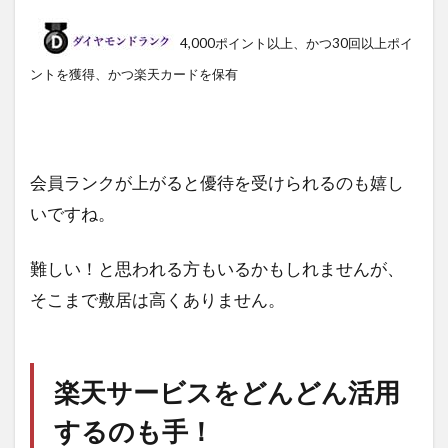
4,000ポイント以上、かつ30回以上ポイ
ントを獲得、かつ楽天カードを保有
会員ランクが上がると優待を受けられるのも嬉し
いですね。
難しい！と思われる方もいるかもしれませんが、
そこまで敷居は高くありません。
楽天サービスをどんどん活用
するのも手！