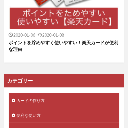
2020-01-06
2020-01-08
ポイントを貯めやすく使いやすい！楽天カードが便利
な理由
カテゴリー
カードの作り方
便利な使い方