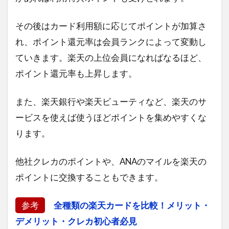
その後はカード利用額に応じてポイントが加算さ
れ、ポイント還元率は会員ランクによって変動し
ていきます。楽天の上位会員になればなるほど、
ポイント還元率も上昇します。
また、楽天銀行や楽天ビューティなど、楽天のサ
ービスを使えば使うほどポイントを集めやすくな
ります。
他社クレカのポイントや、ANAのマイルを楽天の
ポイントに交換することもできます。
参考
全種類の楽天カードを比較！メリット・
デメリット・クレカ初心者必見