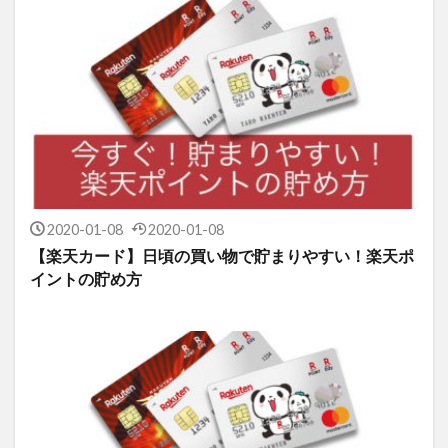
2020-01-08
2020-01-08
【楽天カード】日頃の買い物で貯まりやすい！楽天ポ
イントの貯め方