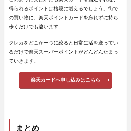
得られるポイントは格段に増えるでしょう。街で
の買い物に、楽天ポイントカードを忘れずに持ち
歩くだけでも違います。
クレカをどこか一つに絞ると日常生活を送ってい
るだけで楽天スーパーポイントがどんどんたまっ
ていきます。
楽天カードへ申し込みはこちら
まとめ