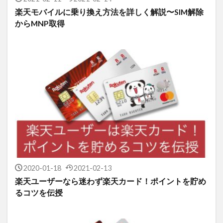
楽天モバイルに乗り換え方法を詳しく解説〜SIM解除
からMNP取得
2020-01-18
2021-02-13
楽天ユーザーなら迷わず楽天カード！ポイントを貯め
るコツを伝授