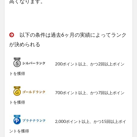
高くなります。
以下の条件は過去6ヶ月の実績によってランク
が決められる
200ポイント以上、かつ2回以上ポイン
トを獲得
700ポイント以上、かつ7回以上ポイン
トを獲得
2,000ポイント以上、かつ15回以上ポイ
ントを獲得