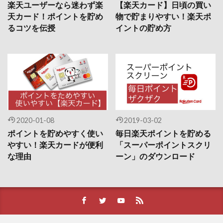
楽天ユーザーなら迷わず楽
【楽天カード】日頃の買い
天カード！ポイントを貯め
物で貯まりやすい！楽天ポ
るコツを伝授
イントの貯め方
2020-01-08
2019-03-02
ポイントを貯めやすく使い
毎日楽天ポイントを貯める
やすい！楽天カードが便利
「スーパーポイントスクリ
な理由
ーン」のダウンロード