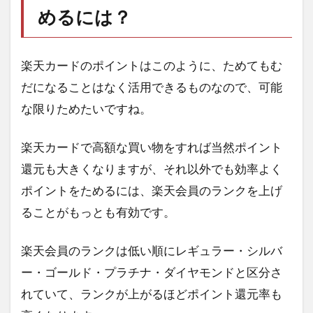
めるには？
楽天カードのポイントはこのように、ためてもむ
だになることはなく活用できるものなので、可能
な限りためたいですね。
楽天カードで高額な買い物をすれば当然ポイント
還元も大きくなりますが、それ以外でも効率よく
ポイントをためるには、楽天会員のランクを上げ
ることがもっとも有効です。
楽天会員のランクは低い順にレギュラー・シルバ
ー・ゴールド・プラチナ・ダイヤモンドと区分さ
れていて、ランクが上がるほどポイント還元率も