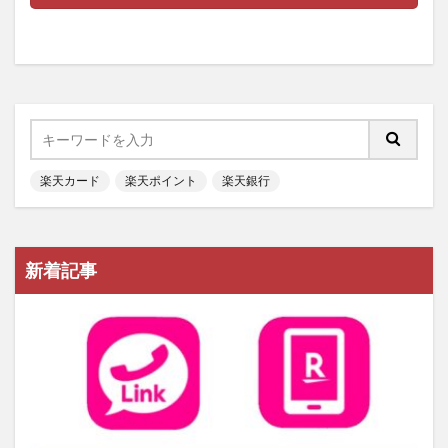
楽天カード
楽天ポイント
楽天銀行
新着記事