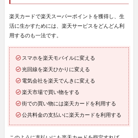
楽天カードで楽天スーパーポイントを獲得し、生
活に生かすためには、楽天サービスをどんどん利
用するのも一法です。
スマホを楽天モバイルに変える
光回線を楽天ひかりに変える
電気会社を楽天でんきに変える
楽天市場で買い物をする
街での買い物には楽天カードを利用する
公共料金の支払いに楽天カードを利用する
このように支払いにも楽天カードを指定すれば、