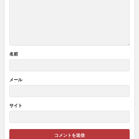
名前
メール
サイト