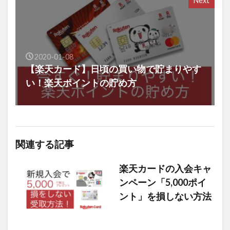
Next
2020-01-08
【楽天カード】日頃の買い物で貯まりやす
い！楽天ポイントの貯め方
関連する記事
楽天カードの入会キャ
ンペーン「5,000ポイ
ント」を損しない方法