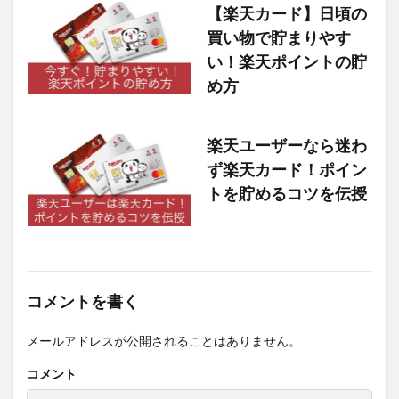
【楽天カード】日頃の
買い物で貯まりやす
い！楽天ポイントの貯
め方
楽天ユーザーなら迷わ
ず楽天カード！ポイン
トを貯めるコツを伝授
コメントを書く
メールアドレスが公開されることはありません。
コメント