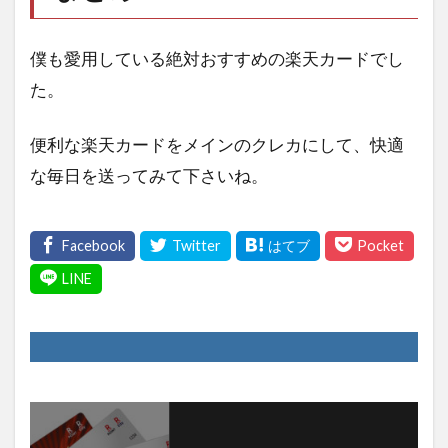
僕も愛用している絶対おすすめの楽天カードでし
た。
便利な楽天カードをメインのクレカにして、快適
な毎日を送ってみて下さいね。