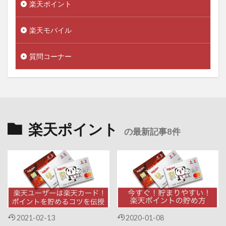
楽天ポイント
楽天モバイル
質問コーナー
楽天ポイント
の最新記事8件
2021-02-13
2020-01-08