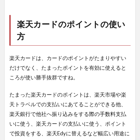
楽天カードのポイントの使い
方
楽天カードは、カードのポイントがたまりやすい
だけでなく、たまったポイントを有効に使えると
ころが使い勝手抜群ですね。
たまった楽天カードのポイントは、楽天市場や楽
天トラベルでの支払いにあてることができる他、
楽天銀行で他社へ振り込みをする際の手数料支払
いに使う、楽天カードの支払いに使う、ポイント
で投資をする、楽天Edyに替えるなど幅広い用途に