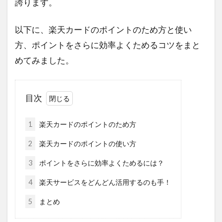
誇ります。
以下に、楽天カードのポイントのため方と使い
方、ポイントをさらに効率よくためるコツをまと
めてみました。
目次
1
楽天カードのポイントのため方
2
楽天カードのポイントの使い方
3
ポイントをさらに効率よくためるには？
4
楽天サービスをどんどん活用するのも手！
5
まとめ