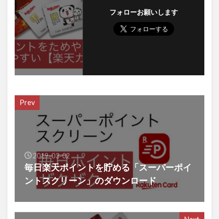
フォローお願いします
Prev
2019-03-02
毎日楽天ポイントを貯める「スーパーポイ
ントスクリーン」のダウンロード