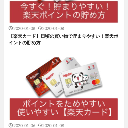
2020-01-08
2020-01-08
【楽天カード】日頃の買い物で貯まりやすい！楽天ポ
イントの貯め方
2020-01-06
2020-01-08