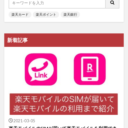
楽天カード
楽天ポイント
楽天銀行
新着記事
2021-03-05