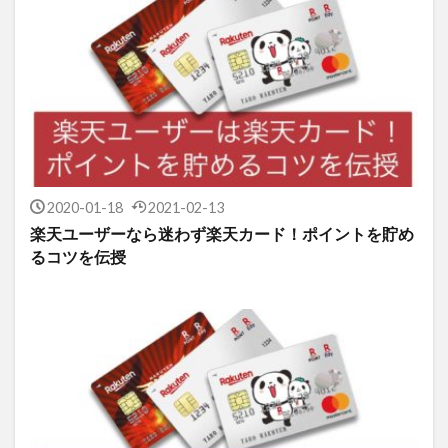
2020-01-18
2021-02-13
楽天ユーザーなら迷わず楽天カード！ポイントを貯め
るコツを伝授