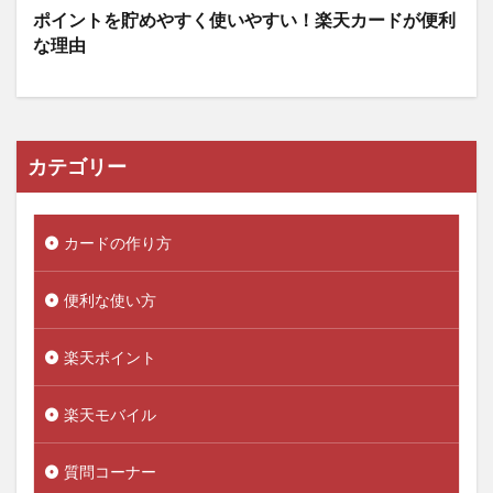
ポイントを貯めやすく使いやすい！楽天カードが便利
な理由
カテゴリー
カードの作り方
便利な使い方
楽天ポイント
楽天モバイル
質問コーナー