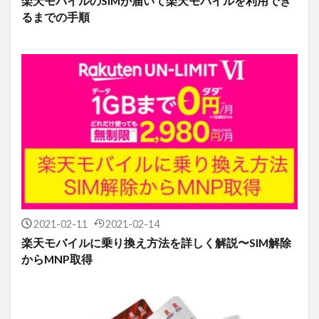
楽天モバイルのSIMが届いて楽天モバイルを利用でき
るまでの手順
2021-02-11
2021-02-14
楽天モバイルに乗り換え方法を詳しく解説〜SIM解除
からMNP取得