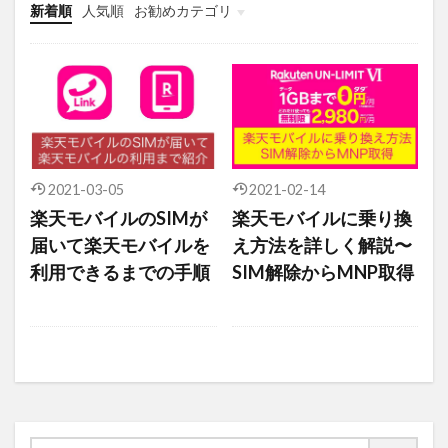
新着順
人気順
お勧めカテゴリ
未分類
2021-03-05
2021-02-14
楽天モバイルのSIMが
楽天モバイルに乗り換
届いて楽天モバイルを
え方法を詳しく解説〜
利用できるまでの手順
SIM解除からMNP取得