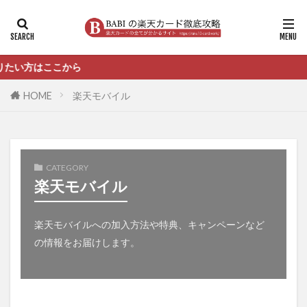
い方はここから
HOME
楽天モバイル
CATEGORY
楽天モバイル
楽天モバイルへの加入方法や特典、キャンペーンなど
の情報をお届けします。