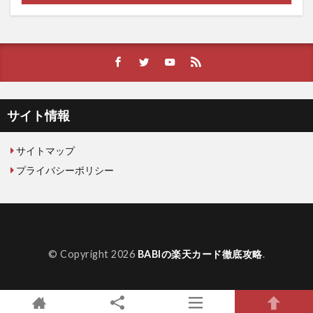
サイト情報
サイトマップ
プライバシーポリシー
© Copyright 2026
BABIの楽天カード徹底攻略
.