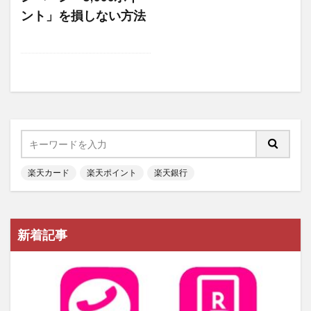
ント」を損しない方法
楽天カード
楽天ポイント
楽天銀行
新着記事