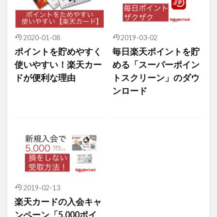
2020-01-08
2019-03-02
ポイントを貯めやすく
毎日楽天ポイントを貯
使いやすい！楽天カー
める「スーパーポイン
ドが便利な理由
トスクリーン」のダウ
ンロード
2019-02-13
楽天カードの入会キャ
ンペーン「5,000ポイ