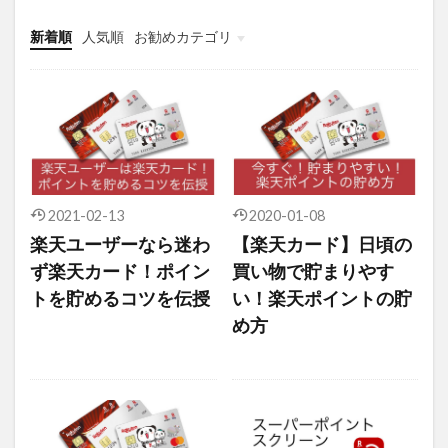
新着順
人気順
お勧めカテゴリ
未分類
2021-02-13
2020-01-08
楽天ユーザーなら迷わ
【楽天カード】日頃の
ず楽天カード！ポイン
買い物で貯まりやす
トを貯めるコツを伝授
い！楽天ポイントの貯
め方