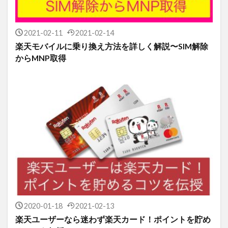
2021-02-11
2021-02-14
楽天モバイルに乗り換え方法を詳しく解説〜SIM解除
からMNP取得
2020-01-18
2021-02-13
楽天ユーザーなら迷わず楽天カード！ポイントを貯め