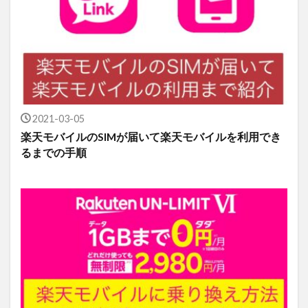
2021-03-05
楽天モバイルのSIMが届いて楽天モバイルを利用でき
るまでの手順