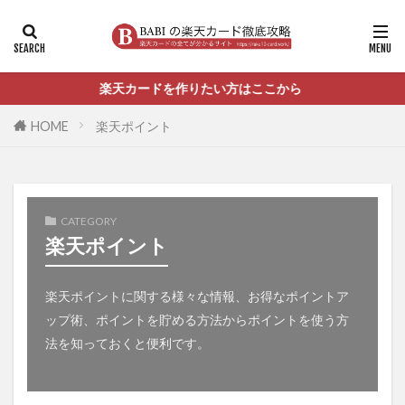
楽天カードを作りたい方はここから
HOME
楽天ポイント
CATEGORY
楽天ポイント
楽天ポイントに関する様々な情報、お得なポイントア
ップ術、ポイントを貯める方法からポイントを使う方
法を知っておくと便利です。