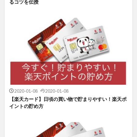
るコツを伝授
2020-01-08
2020-01-08
【楽天カード】日頃の買い物で貯まりやすい！楽天ポ
イントの貯め方