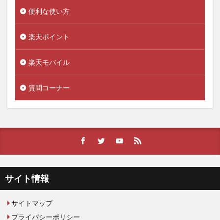
便利な使い方
楽天ポイント
楽天モバイル
質問コーナー
サイト情報
サイトマップ
プライバシーポリシー