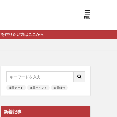
方はここから
楽天カード
楽天ポイント
楽天銀行
新着記事