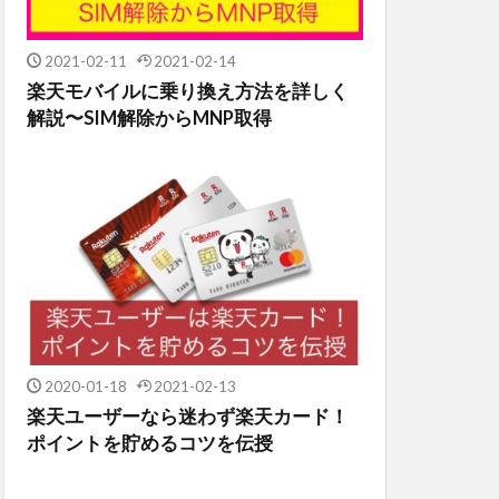
2021-02-11
2021-02-14
楽天モバイルに乗り換え方法を詳しく
解説〜SIM解除からMNP取得
2020-01-18
2021-02-13
楽天ユーザーなら迷わず楽天カード！
ポイントを貯めるコツを伝授