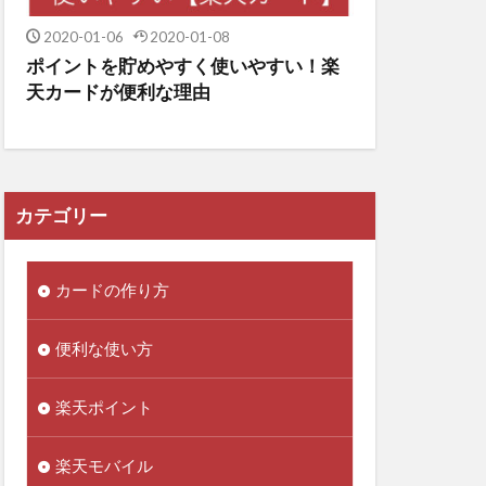
2020-01-06
2020-01-08
ポイントを貯めやすく使いやすい！楽
天カードが便利な理由
カテゴリー
カードの作り方
便利な使い方
楽天ポイント
楽天モバイル