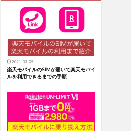
2021-03-05
楽天モバイルのSIMが届いて楽天モバイ
ルを利用できるまでの手順