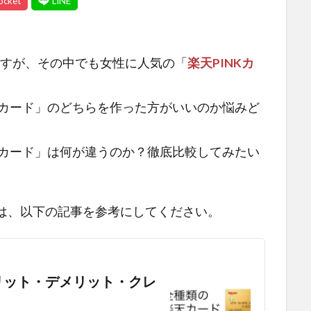
ますが、その中でも女性に人気の「
楽天PINKカ
Kカード」のどちらを作った方がいいのか悩みど
Kカード」は何が違うのか？徹底比較してみたい
は、以下の記事を参考にしてください。
リット・デメリット・クレ