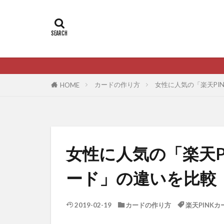
カードの作り方
女性に人気の「楽天PI
HOME
女性に人気の「楽天P
ード」の違いを比較
2019-02-19
カードの作り方
楽天PINKカ