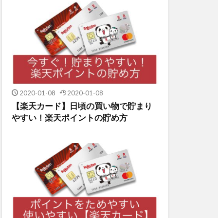
2020-01-08
2020-01-08
【楽天カード】日頃の買い物で貯まり
やすい！楽天ポイントの貯め方