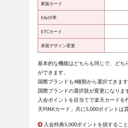
家族カード
Edy付帯
ETCカード
券面デザイン変更
基本的な機能はどちらも同じで、どち
ができます。
国際ブランドも4種類から選択できま
国際ブランドの選択肢が変更になりま
入会ポイントを目当てで楽天カードを
天PINKカード」共に5,000ポイント
入会特典5,000ポイントを損する