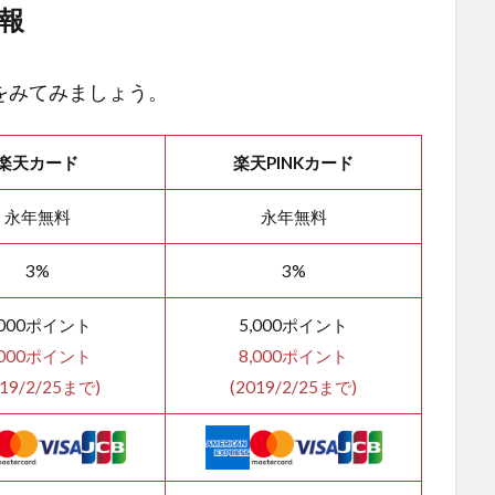
報
をみてみましょう。
楽天カード
楽天PINKカード
永年無料
永年無料
3%
3%
,000ポイント
5,000ポイント
,000ポイント
8,000ポイント
019/2/25まで)
(2019/2/25まで)