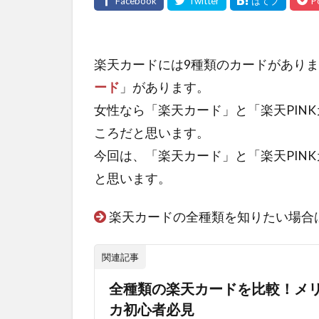
楽天カードには9種類のカードがあり
ード
」があります。
女性なら「楽天カード」と「楽天PIN
ころだと思います。
今回は、「楽天カード」と「楽天PIN
と思います。
楽天カードの全種類を知りたい場合
関連記事
全種類の楽天カードを比較！メ
カ初心者必見