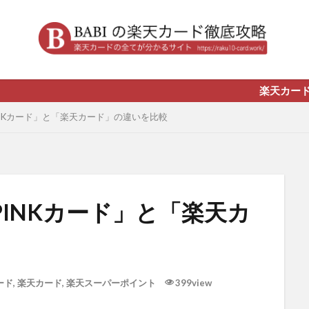
楽天カードを作りたい
NKカード」と「楽天カード」の違いを比較
INKカード」と「楽天カ
ード
,
楽天カード
,
楽天スーパーポイント
399view